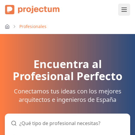
Profesionales
Encuentra al
Profesional Perfecto
Conectamos tus ideas con los mejores
arquitectos e ingenieros de España