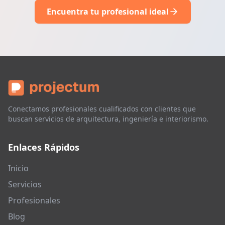
Encuentra tu profesional ideal
Conectamos profesionales cualificados con clientes que
buscan servicios de arquitectura, ingeniería e interiorismo.
Enlaces Rápidos
Inicio
Servicios
Profesionales
Blog