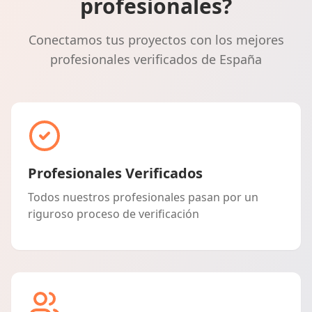
profesionales?
Conectamos tus proyectos con los mejores
profesionales verificados de España
Profesionales Verificados
Todos nuestros profesionales pasan por un
riguroso proceso de verificación