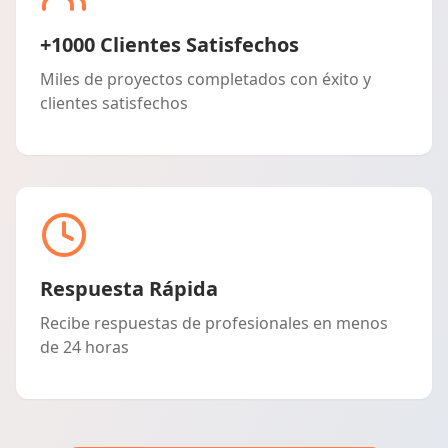
+1000 Clientes Satisfechos
Miles de proyectos completados con éxito y
clientes satisfechos
Respuesta Rápida
Recibe respuestas de profesionales en menos
de 24 horas