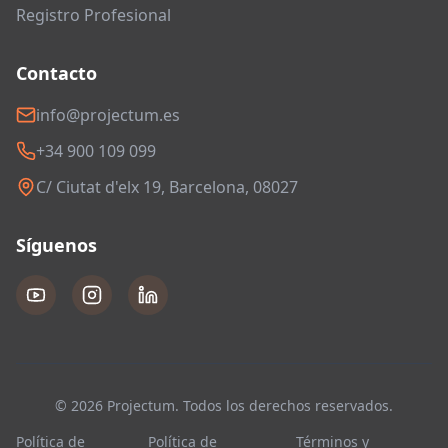
Registro Profesional
Contacto
info@projectum.es
+34 900 109 099
C/ Ciutat d'elx 19, Barcelona, 08027
Síguenos
© 2026 Projectum. Todos los derechos reservados.
Política de
Política de
Términos y