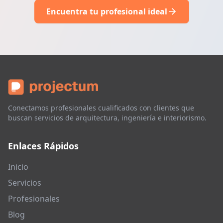
Encuentra tu profesional ideal
Conectamos profesionales cualificados con clientes que
buscan servicios de arquitectura, ingeniería e interiorismo.
Enlaces Rápidos
Inicio
Servicios
Profesionales
Blog