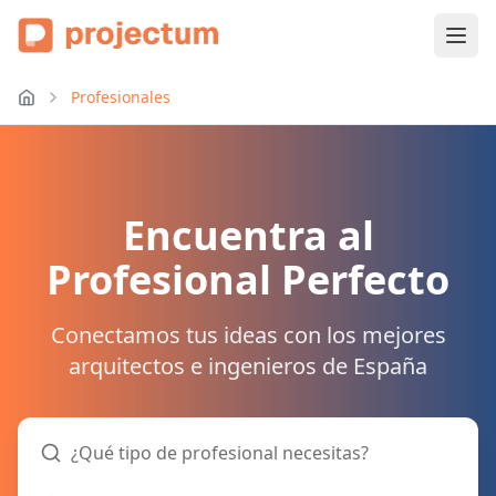
Profesionales
Encuentra al
Profesional Perfecto
Conectamos tus ideas con los mejores
arquitectos e ingenieros de España