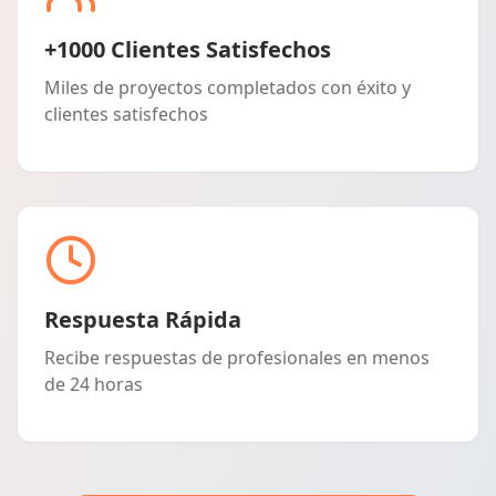
+1000 Clientes Satisfechos
Miles de proyectos completados con éxito y
clientes satisfechos
Respuesta Rápida
Recibe respuestas de profesionales en menos
de 24 horas