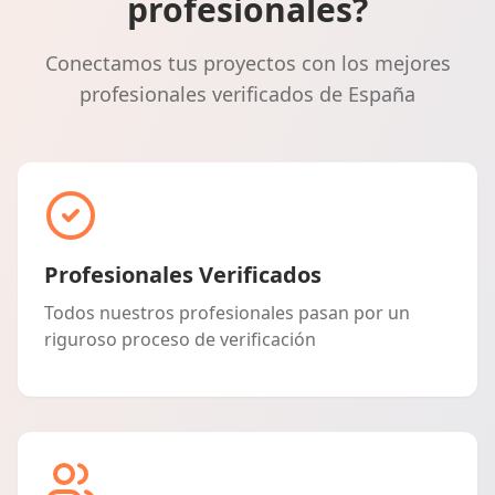
profesionales?
Conectamos tus proyectos con los mejores
profesionales verificados de España
Profesionales Verificados
Todos nuestros profesionales pasan por un
riguroso proceso de verificación