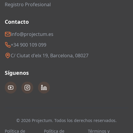
Registro Profesional
Contacto
info@projectum.es
+34 900 109 099
C/ Ciutat d'elx 19, Barcelona, 08027
Síguenos
© 2026 Projectum. Todos los derechos reservados.
Política de
Política de
Términos y