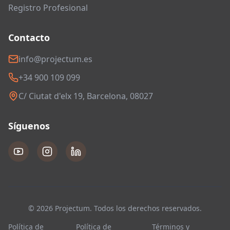
Registro Profesional
Contacto
info@projectum.es
+34 900 109 099
C/ Ciutat d'elx 19, Barcelona, 08027
Síguenos
© 2026 Projectum. Todos los derechos reservados.
Política de
Política de
Términos y