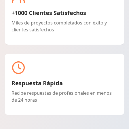
+1000 Clientes Satisfechos
Miles de proyectos completados con éxito y
clientes satisfechos
Respuesta Rápida
Recibe respuestas de profesionales en menos
de 24 horas