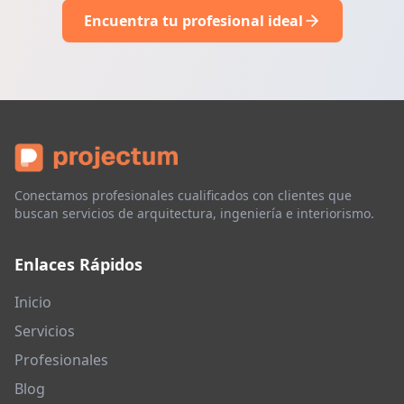
Encuentra tu profesional ideal
Conectamos profesionales cualificados con clientes que
buscan servicios de arquitectura, ingeniería e interiorismo.
Enlaces Rápidos
Inicio
Servicios
Profesionales
Blog