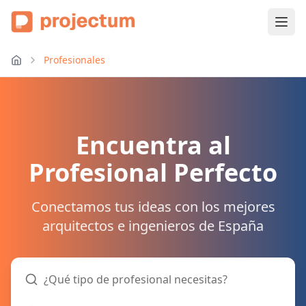
Profesionales
Encuentra al
Profesional Perfecto
Conectamos tus ideas con los mejores
arquitectos e ingenieros de España