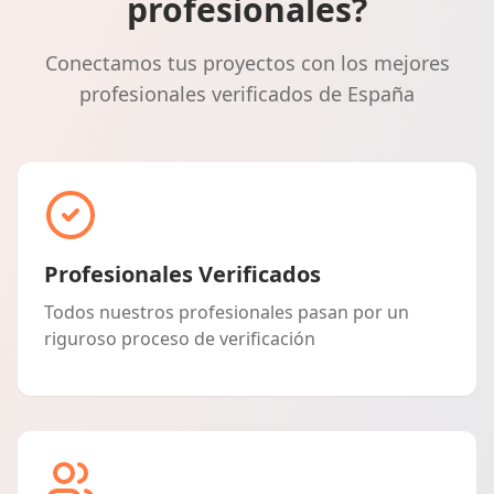
profesionales?
Conectamos tus proyectos con los mejores
profesionales verificados de España
Profesionales Verificados
Todos nuestros profesionales pasan por un
riguroso proceso de verificación