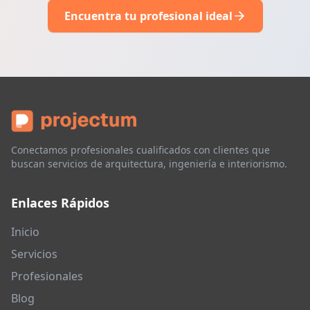
Encuentra tu profesional ideal
Conectamos profesionales cualificados con clientes que
buscan servicios de arquitectura, ingeniería e interiorismo.
Enlaces Rápidos
Inicio
Servicios
Profesionales
Blog