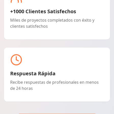
+1000 Clientes Satisfechos
Miles de proyectos completados con éxito y
clientes satisfechos
Respuesta Rápida
Recibe respuestas de profesionales en menos
de 24 horas