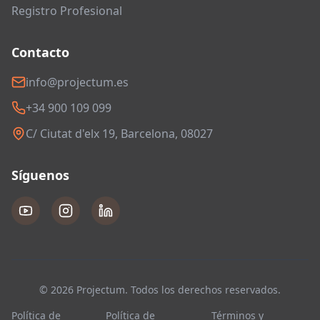
Registro Profesional
Contacto
info@projectum.es
+34 900 109 099
C/ Ciutat d'elx 19, Barcelona, 08027
Síguenos
© 2026 Projectum. Todos los derechos reservados.
Política de
Política de
Términos y