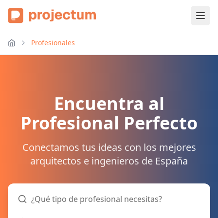
Profesionales
Encuentra al
Profesional Perfecto
Conectamos tus ideas con los mejores
arquitectos e ingenieros de España