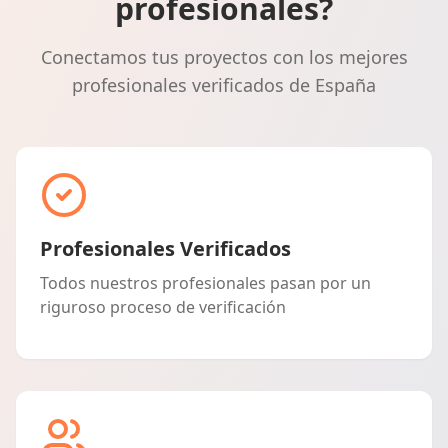
profesionales?
Conectamos tus proyectos con los mejores
profesionales verificados de España
Profesionales Verificados
Todos nuestros profesionales pasan por un
riguroso proceso de verificación