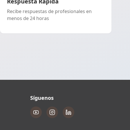
Respuesta Rápida
Recibe respuestas de profesionales en
menos de 24 horas
Síguenos