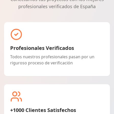
profesionales verificados de España
Profesionales Verificados
Todos nuestros profesionales pasan por un
riguroso proceso de verificación
+1000 Clientes Satisfechos