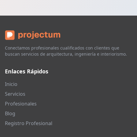
Conectamos profesionales cualificados con clientes que
buscan servicios de arquitectura, ingeniería e interiorismo.
Enlaces Rápidos
Inicio
Servicios
Profesionales
Blog
Registro Profesional