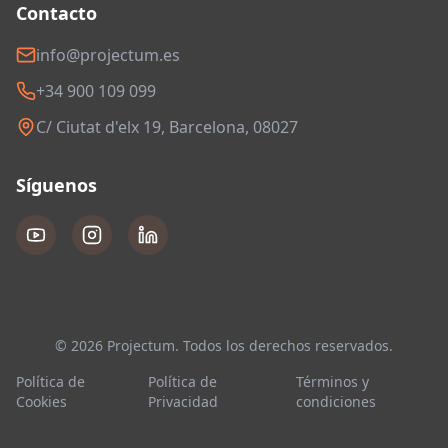
Contacto
info@projectum.es
+34 900 109 099
C/ Ciutat d'elx 19, Barcelona, 08027
Síguenos
© 2026 Projectum. Todos los derechos reservados.
Política de
Política de
Términos y
Cookies
Privacidad
condiciones