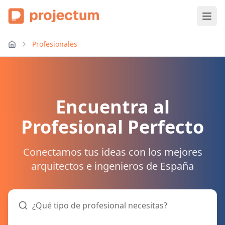
Profesionales
Encuentra al
Profesional Perfecto
Conectamos tus ideas con los mejores
arquitectos e ingenieros de España