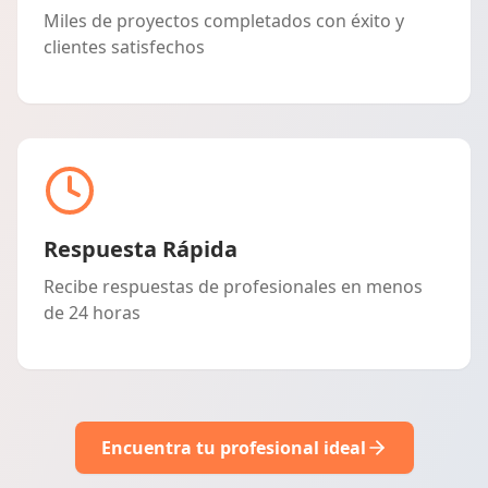
Miles de proyectos completados con éxito y
clientes satisfechos
Respuesta Rápida
Recibe respuestas de profesionales en menos
de 24 horas
Encuentra tu profesional ideal