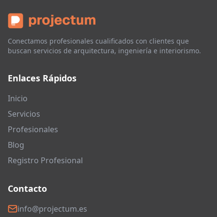
Conectamos profesionales cualificados con clientes que
buscan servicios de arquitectura, ingeniería e interiorismo.
Enlaces Rápidos
Inicio
Servicios
Profesionales
Blog
Registro Profesional
Contacto
info@projectum.es