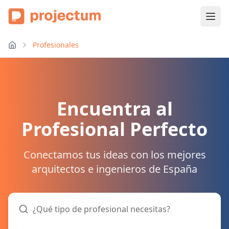
Profesionales
Encuentra al
Profesional Perfecto
Conectamos tus ideas con los mejores
arquitectos e ingenieros de España