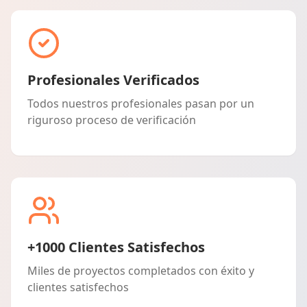
Profesionales Verificados
Todos nuestros profesionales pasan por un
riguroso proceso de verificación
+1000 Clientes Satisfechos
Miles de proyectos completados con éxito y
clientes satisfechos