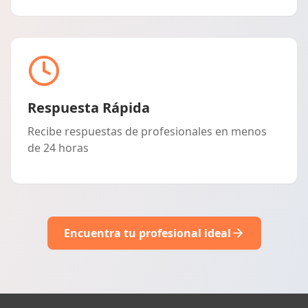
Respuesta Rápida
Recibe respuestas de profesionales en menos
de 24 horas
Encuentra tu profesional ideal