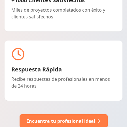
+1000 Clientes Satisfechos
Miles de proyectos completados con éxito y
clientes satisfechos
Respuesta Rápida
Recibe respuestas de profesionales en menos
de 24 horas
Encuentra tu profesional ideal