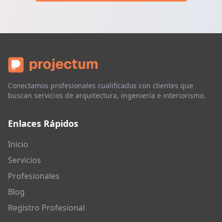
Conectamos profesionales cualificados con clientes que
buscan servicios de arquitectura, ingeniería e interiorismo.
Enlaces Rápidos
Inicio
Servicios
Profesionales
Blog
Registro Profesional