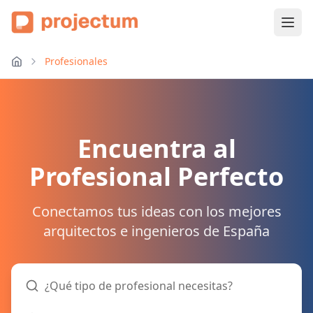
Profesionales
Encuentra al
Profesional Perfecto
Conectamos tus ideas con los mejores
arquitectos e ingenieros de España