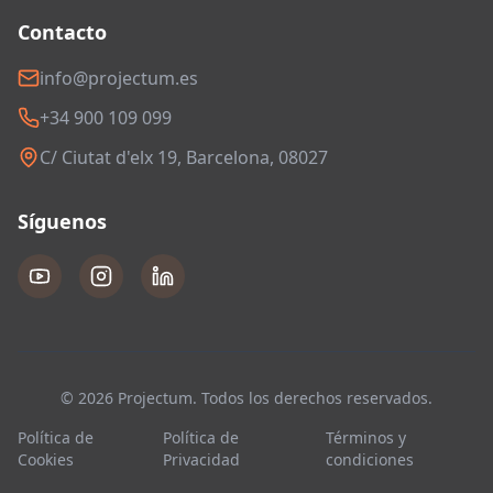
Contacto
info@projectum.es
+34 900 109 099
C/ Ciutat d'elx 19, Barcelona, 08027
Síguenos
© 2026 Projectum. Todos los derechos reservados.
Política de
Política de
Términos y
Cookies
Privacidad
condiciones