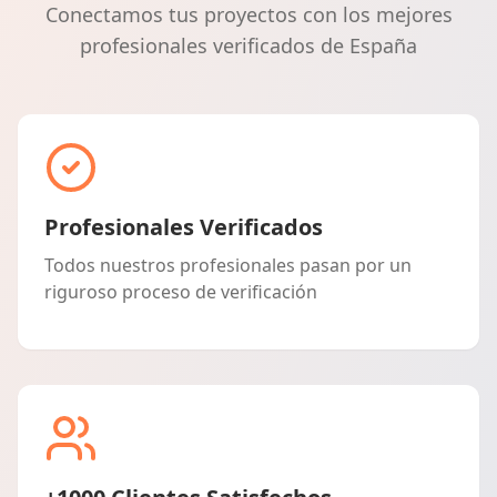
Conectamos tus proyectos con los mejores
profesionales verificados de España
Profesionales Verificados
Todos nuestros profesionales pasan por un
riguroso proceso de verificación