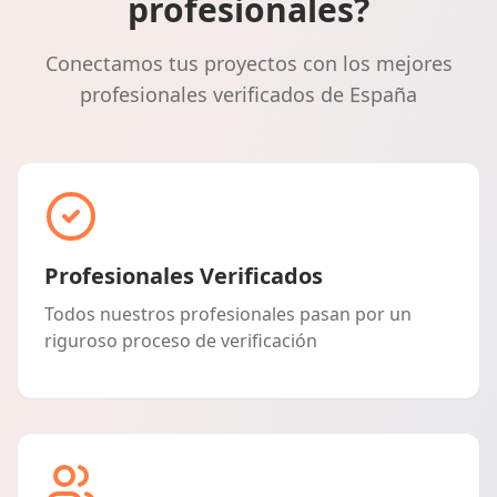
profesionales?
Conectamos tus proyectos con los mejores
profesionales verificados de España
Profesionales Verificados
Todos nuestros profesionales pasan por un
riguroso proceso de verificación