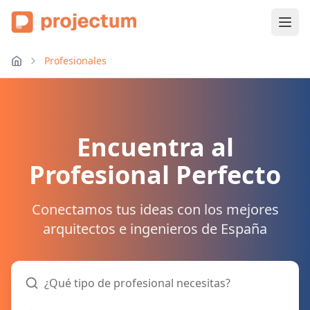
Profesionales
Encuentra al
Profesional Perfecto
Conectamos tus ideas con los mejores
arquitectos e ingenieros de España