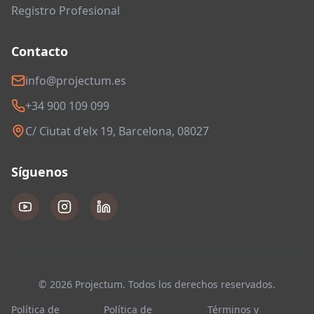
Registro Profesional
Contacto
info@projectum.es
+34 900 109 099
C/ Ciutat d'elx 19, Barcelona, 08027
Síguenos
© 2026 Projectum. Todos los derechos reservados.
Política de
Política de
Términos y