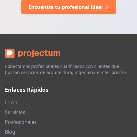
Encuentra tu profesional ideal
Conectamos profesionales cualificados con clientes que
buscan servicios de arquitectura, ingeniería e interiorismo.
Enlaces Rápidos
Inicio
Servicios
Profesionales
Blog