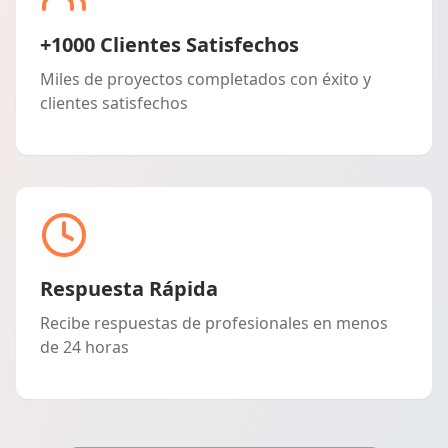
+1000 Clientes Satisfechos
Miles de proyectos completados con éxito y
clientes satisfechos
Respuesta Rápida
Recibe respuestas de profesionales en menos
de 24 horas