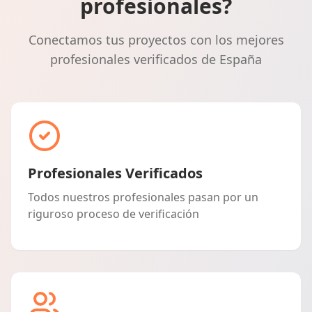
profesionales?
Conectamos tus proyectos con los mejores
profesionales verificados de España
Profesionales Verificados
Todos nuestros profesionales pasan por un
riguroso proceso de verificación