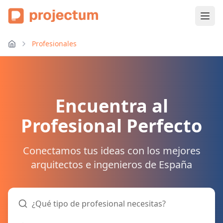
Profesionales
Encuentra al
Profesional Perfecto
Conectamos tus ideas con los mejores
arquitectos e ingenieros de España