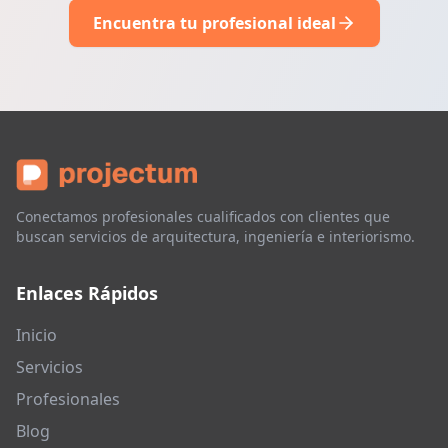
Encuentra tu profesional ideal
Conectamos profesionales cualificados con clientes que
buscan servicios de arquitectura, ingeniería e interiorismo.
Enlaces Rápidos
Inicio
Servicios
Profesionales
Blog