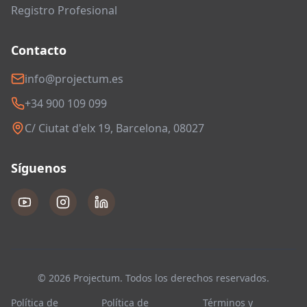
Registro Profesional
Contacto
info@projectum.es
+34 900 109 099
C/ Ciutat d'elx 19, Barcelona, 08027
Síguenos
© 2026 Projectum. Todos los derechos reservados.
Política de
Política de
Términos y