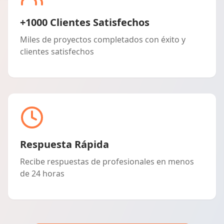
+1000 Clientes Satisfechos
Miles de proyectos completados con éxito y
clientes satisfechos
Respuesta Rápida
Recibe respuestas de profesionales en menos
de 24 horas