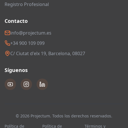
Registro Profesional
Contacto
info@projectum.es
+34 900 109 099
C/ Ciutat d'elx 19, Barcelona, 08027
Síguenos
© 2026 Projectum. Todos los derechos reservados.
Política de
Política de
Términos y