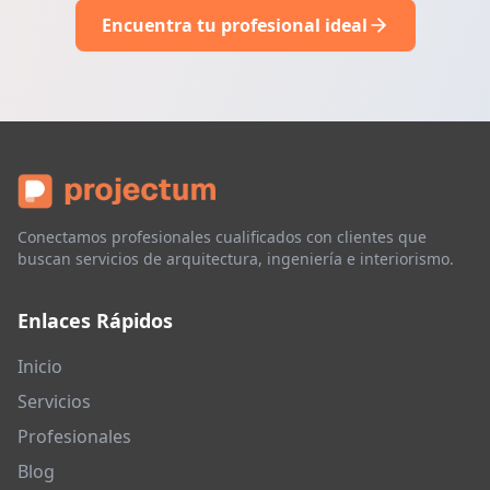
Encuentra tu profesional ideal
Conectamos profesionales cualificados con clientes que
buscan servicios de arquitectura, ingeniería e interiorismo.
Enlaces Rápidos
Inicio
Servicios
Profesionales
Blog