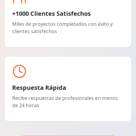
+1000 Clientes Satisfechos
Miles de proyectos completados con éxito y
clientes satisfechos
Respuesta Rápida
Recibe respuestas de profesionales en menos
de 24 horas