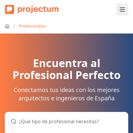
Profesionales
Encuentra al
Profesional Perfecto
Conectamos tus ideas con los mejores
arquitectos e ingenieros de España