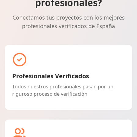
profesionales?
Conectamos tus proyectos con los mejores
profesionales verificados de España
Profesionales Verificados
Todos nuestros profesionales pasan por un
riguroso proceso de verificación