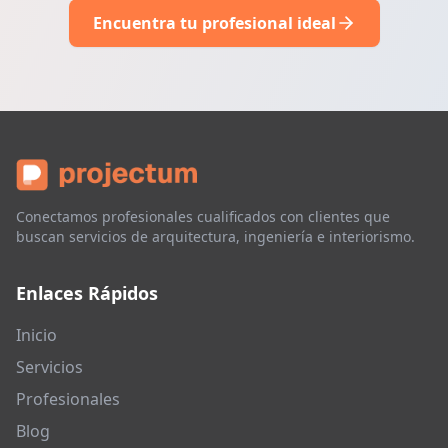
Encuentra tu profesional ideal
Conectamos profesionales cualificados con clientes que
buscan servicios de arquitectura, ingeniería e interiorismo.
Enlaces Rápidos
Inicio
Servicios
Profesionales
Blog