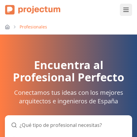
Profesionales
Encuentra al
Profesional Perfecto
Conectamos tus ideas con los mejores
arquitectos e ingenieros de España