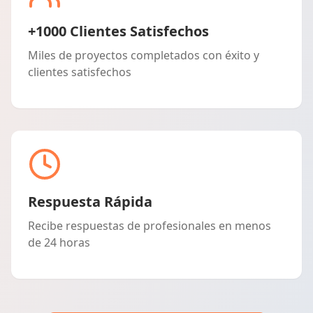
+1000 Clientes Satisfechos
Miles de proyectos completados con éxito y
clientes satisfechos
Respuesta Rápida
Recibe respuestas de profesionales en menos
de 24 horas