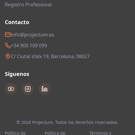
Registro Profesional
Contacto
info@projectum.es
+34 900 109 099
C/ Ciutat d'elx 19, Barcelona, 08027
Síguenos
© 2026 Projectum. Todos los derechos reservados.
Política de
Política de
Términos y