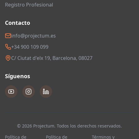
Registro Profesional
Contacto
info@projectum.es
+34 900 109 099
C/ Ciutat d'elx 19, Barcelona, 08027
Síguenos
© 2026 Projectum. Todos los derechos reservados.
Política de
Política de
Términos y