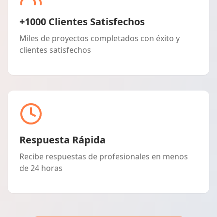
+1000 Clientes Satisfechos
Miles de proyectos completados con éxito y
clientes satisfechos
Respuesta Rápida
Recibe respuestas de profesionales en menos
de 24 horas