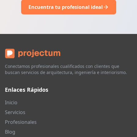
Encuentra tu profesional ideal
Conectamos profesionales cualificados con clientes que
buscan servicios de arquitectura, ingeniería e interiorismo.
Enlaces Rápidos
Inicio
Servicios
Profesionales
Blog