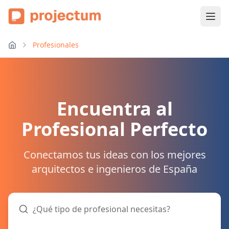
Profesionales
Encuentra al
Profesional Perfecto
Conectamos tus ideas con los mejores
arquitectos e ingenieros de España