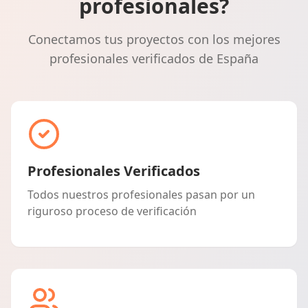
profesionales?
Conectamos tus proyectos con los mejores
profesionales verificados de España
Profesionales Verificados
Todos nuestros profesionales pasan por un
riguroso proceso de verificación