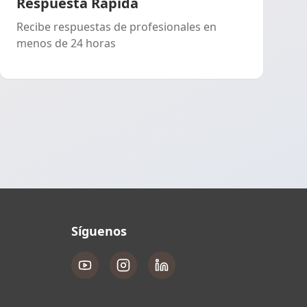
Respuesta Rápida
Recibe respuestas de profesionales en
menos de 24 horas
Síguenos