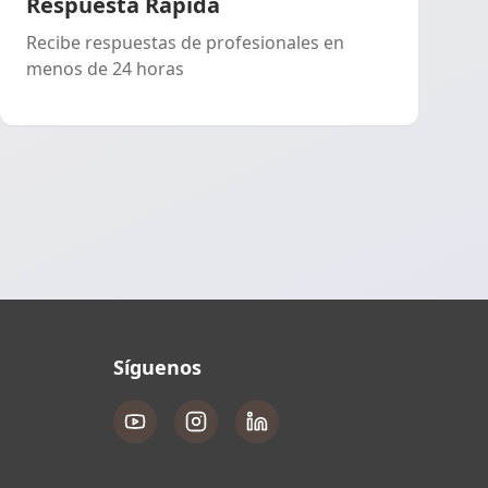
Respuesta Rápida
Recibe respuestas de profesionales en
menos de 24 horas
Síguenos