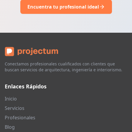
Encuentra tu profesional ideal
Conectamos profesionales cualificados con clientes que
buscan servicios de arquitectura, ingeniería e interiorismo.
Enlaces Rápidos
Inicio
Servicios
Profesionales
Blog