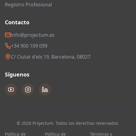
Registro Profesional
Contacto
info@projectum.es
+34 900 109 099
C/ Ciutat d'elx 19, Barcelona, 08027
Síguenos
© 2026 Projectum. Todos los derechos reservados.
Política de
Política de
Términos y