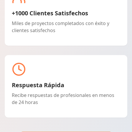
+1000 Clientes Satisfechos
Miles de proyectos completados con éxito y
clientes satisfechos
Respuesta Rápida
Recibe respuestas de profesionales en menos
de 24 horas