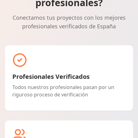
profesionales?
Conectamos tus proyectos con los mejores
profesionales verificados de España
Profesionales Verificados
Todos nuestros profesionales pasan por un
riguroso proceso de verificación