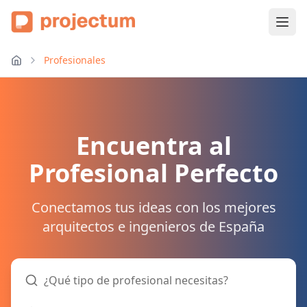
Profesionales
Encuentra al
Profesional Perfecto
Conectamos tus ideas con los mejores
arquitectos e ingenieros de España