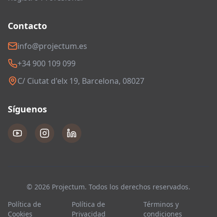
Contacto
info@projectum.es
+34 900 109 099
C/ Ciutat d'elx 19, Barcelona, 08027
Síguenos
© 2026 Projectum. Todos los derechos reservados.
Política de
Política de
Términos y
Cookies
Privacidad
condiciones