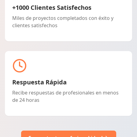
+1000 Clientes Satisfechos
Miles de proyectos completados con éxito y
clientes satisfechos
Respuesta Rápida
Recibe respuestas de profesionales en menos
de 24 horas