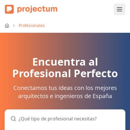
Profesionales
Encuentra al
Profesional Perfecto
Conectamos tus ideas con los mejores
arquitectos e ingenieros de España