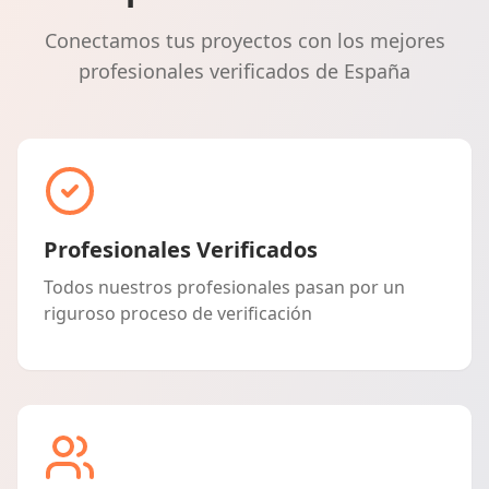
Conectamos tus proyectos con los mejores
profesionales verificados de España
Profesionales Verificados
Todos nuestros profesionales pasan por un
riguroso proceso de verificación