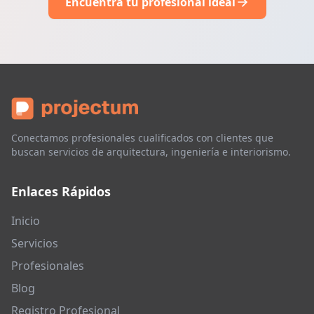
Encuentra tu profesional ideal
Conectamos profesionales cualificados con clientes que
buscan servicios de arquitectura, ingeniería e interiorismo.
Enlaces Rápidos
Inicio
Servicios
Profesionales
Blog
Registro Profesional