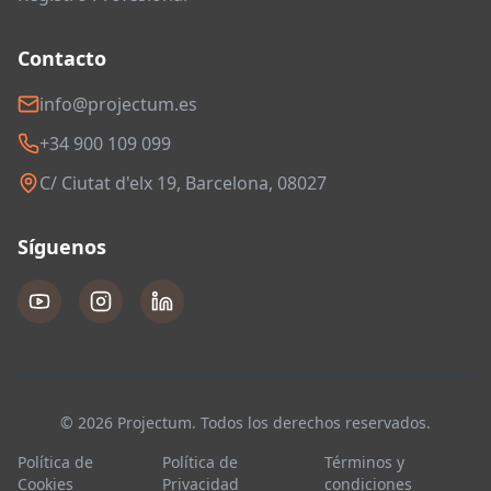
Contacto
info@projectum.es
+34 900 109 099
C/ Ciutat d'elx 19, Barcelona, 08027
Síguenos
© 2026 Projectum. Todos los derechos reservados.
Política de
Política de
Términos y
Cookies
Privacidad
condiciones