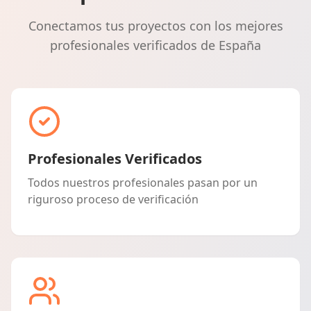
Conectamos tus proyectos con los mejores
profesionales verificados de España
Profesionales Verificados
Todos nuestros profesionales pasan por un
riguroso proceso de verificación