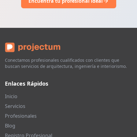
Encuentra tu profesional ideal
Conectamos profesionales cualificados con clientes que
buscan servicios de arquitectura, ingeniería e interiorismo.
Enlaces Rápidos
Inicio
Servicios
Profesionales
Blog
Registro Profesional