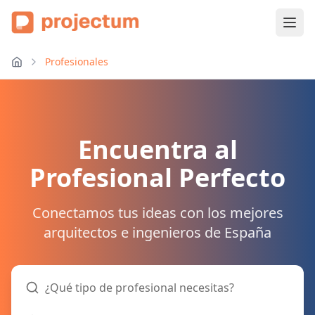
Profesionales
Encuentra al
Profesional Perfecto
Conectamos tus ideas con los mejores
arquitectos e ingenieros de España