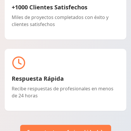
+1000 Clientes Satisfechos
Miles de proyectos completados con éxito y
clientes satisfechos
Respuesta Rápida
Recibe respuestas de profesionales en menos
de 24 horas