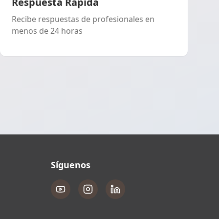
Respuesta Rápida
Recibe respuestas de profesionales en
menos de 24 horas
Síguenos