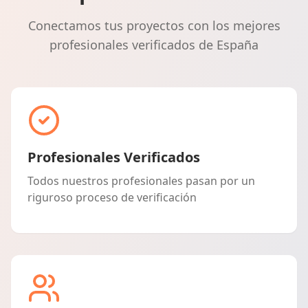
Conectamos tus proyectos con los mejores
profesionales verificados de España
Profesionales Verificados
Todos nuestros profesionales pasan por un
riguroso proceso de verificación