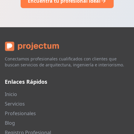
Encuentra tu profesional ideal
Conectamos profesionales cualificados con clientes que
buscan servicios de arquitectura, ingeniería e interiorismo.
Enlaces Rápidos
Inicio
Servicios
Profesionales
Blog
Registro Profesional