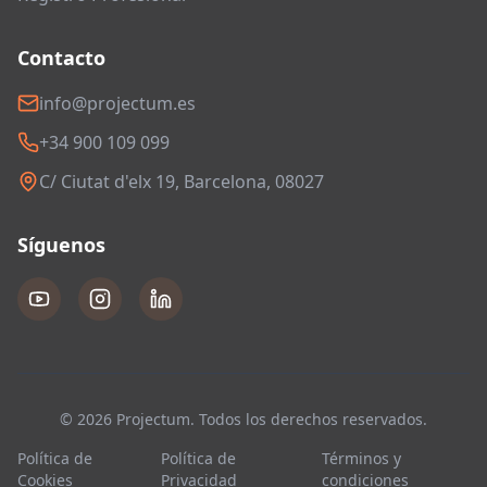
Contacto
info@projectum.es
+34 900 109 099
C/ Ciutat d'elx 19, Barcelona, 08027
Síguenos
© 2026 Projectum. Todos los derechos reservados.
Política de
Política de
Términos y
Cookies
Privacidad
condiciones