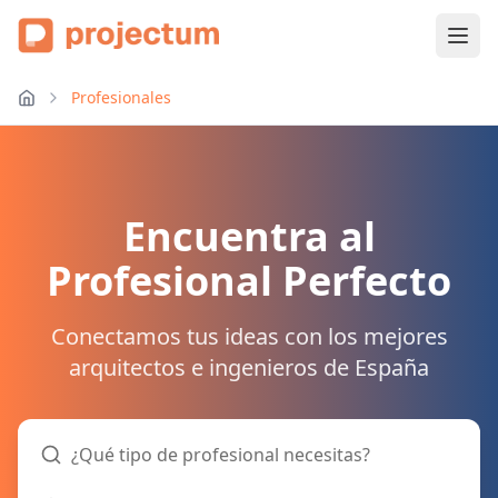
Profesionales
Encuentra al
Profesional Perfecto
Conectamos tus ideas con los mejores
arquitectos e ingenieros de España