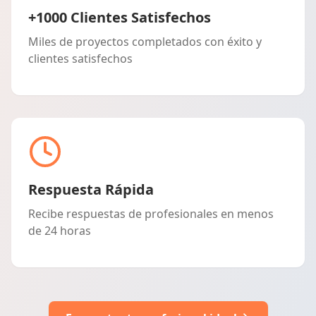
+1000 Clientes Satisfechos
Miles de proyectos completados con éxito y
clientes satisfechos
Respuesta Rápida
Recibe respuestas de profesionales en menos
de 24 horas