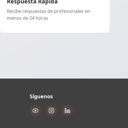
Respuesta Rápida
Recibe respuestas de profesionales en
menos de 24 horas
Síguenos