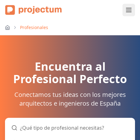
Profesionales
Encuentra al
Profesional Perfecto
Conectamos tus ideas con los mejores
arquitectos e ingenieros de España