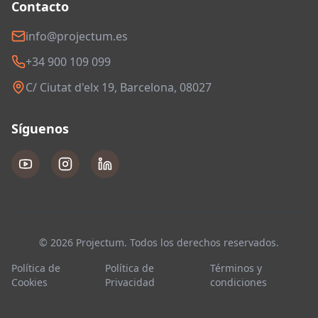
Contacto
info@projectum.es
+34 900 109 099
C/ Ciutat d'elx 19, Barcelona, 08027
Síguenos
© 2026 Projectum. Todos los derechos reservados.
Política de
Política de
Términos y
Cookies
Privacidad
condiciones