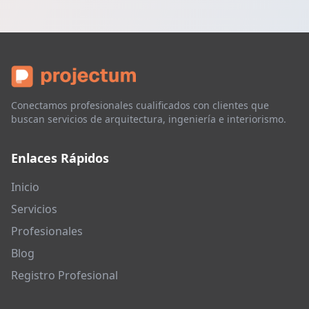
Conectamos profesionales cualificados con clientes que
buscan servicios de arquitectura, ingeniería e interiorismo.
Enlaces Rápidos
Inicio
Servicios
Profesionales
Blog
Registro Profesional