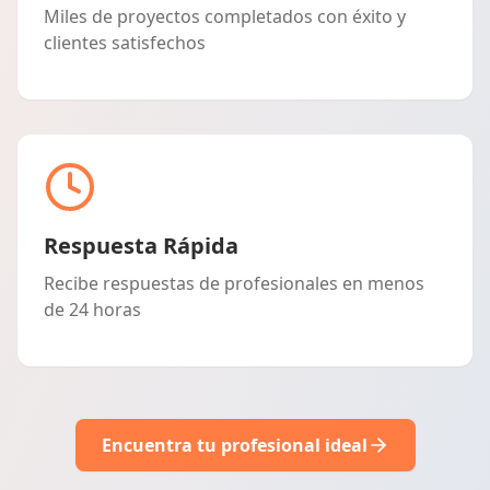
Miles de proyectos completados con éxito y
clientes satisfechos
Respuesta Rápida
Recibe respuestas de profesionales en menos
de 24 horas
Encuentra tu profesional ideal