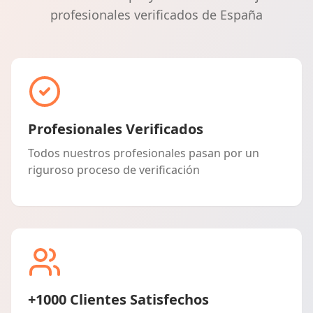
profesionales verificados de España
Profesionales Verificados
Todos nuestros profesionales pasan por un
riguroso proceso de verificación
+1000 Clientes Satisfechos