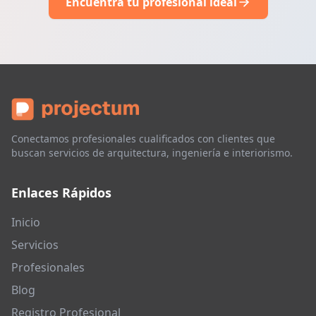
Encuentra tu profesional ideal
Conectamos profesionales cualificados con clientes que
buscan servicios de arquitectura, ingeniería e interiorismo.
Enlaces Rápidos
Inicio
Servicios
Profesionales
Blog
Registro Profesional