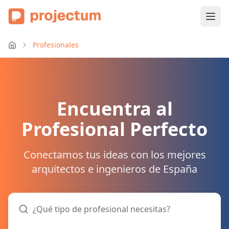
Profesionales
Encuentra al
Profesional Perfecto
Conectamos tus ideas con los mejores
arquitectos e ingenieros de España