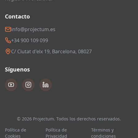
Contacto
info@projectum.es
+34 900 109 099
C/ Ciutat d'elx 19, Barcelona, 08027
Síguenos
© 2026 Projectum. Todos los derechos reservados.
Política de
Política de
Términos y
Cookies
Privacidad
condiciones