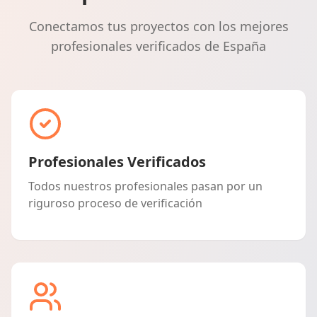
Conectamos tus proyectos con los mejores
profesionales verificados de España
Profesionales Verificados
Todos nuestros profesionales pasan por un
riguroso proceso de verificación