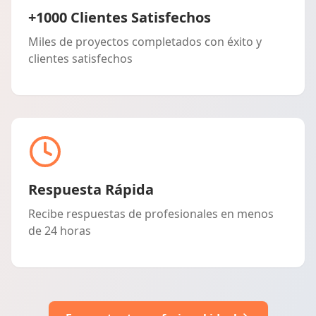
+1000 Clientes Satisfechos
Miles de proyectos completados con éxito y
clientes satisfechos
Respuesta Rápida
Recibe respuestas de profesionales en menos
de 24 horas