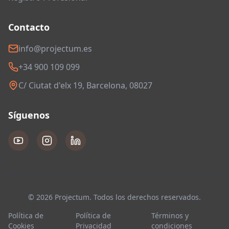
Contacto
info@projectum.es
+34 900 109 099
C/ Ciutat d'elx 19, Barcelona, 08027
Síguenos
© 2026 Projectum. Todos los derechos reservados.
Política de
Política de
Términos y
Cookies
Privacidad
condiciones