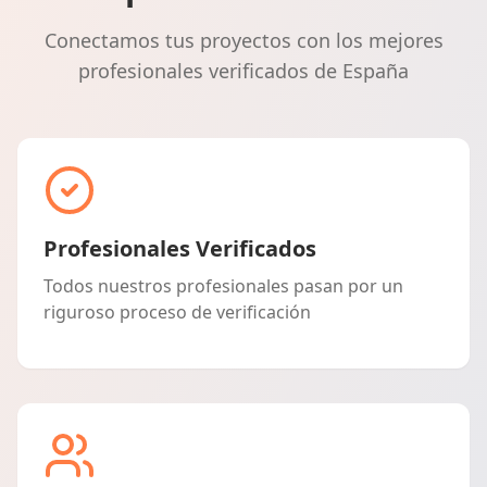
Conectamos tus proyectos con los mejores
profesionales verificados de España
Profesionales Verificados
Todos nuestros profesionales pasan por un
riguroso proceso de verificación