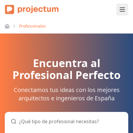
Profesionales
Encuentra al
Profesional Perfecto
Conectamos tus ideas con los mejores
arquitectos e ingenieros de España