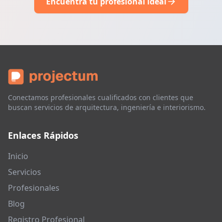
Encuentra tu profesional ideal
Conectamos profesionales cualificados con clientes que
buscan servicios de arquitectura, ingeniería e interiorismo.
Enlaces Rápidos
Inicio
Servicios
Profesionales
Blog
Registro Profesional