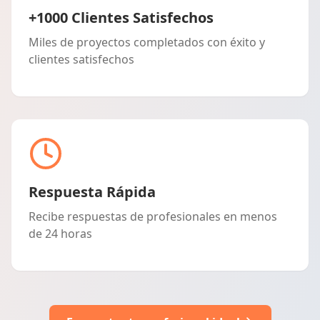
+1000 Clientes Satisfechos
Miles de proyectos completados con éxito y
clientes satisfechos
Respuesta Rápida
Recibe respuestas de profesionales en menos
de 24 horas