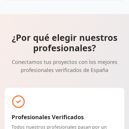
¿Por qué elegir nuestros
profesionales?
Conectamos tus proyectos con los mejores
profesionales verificados de España
Profesionales Verificados
Todos nuestros profesionales pasan por un