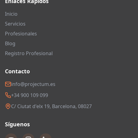
Enlaces Rápidos
Inicio
Servicios
Profesionales
Blog
Registro Profesional
Contacto
info@projectum.es
+34 900 109 099
C/ Ciutat d'elx 19, Barcelona, 08027
Síguenos