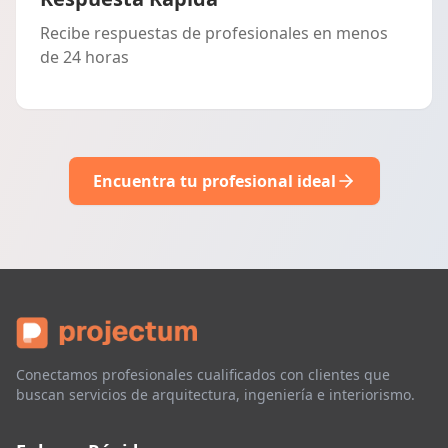
Recibe respuestas de profesionales en menos
de 24 horas
Encuentra tu profesional ideal
Conectamos profesionales cualificados con clientes que
buscan servicios de arquitectura, ingeniería e interiorismo.