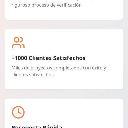
riguroso proceso de verificación
+1000 Clientes Satisfechos
Miles de proyectos completados con éxito y
clientes satisfechos
Respuesta Rápida