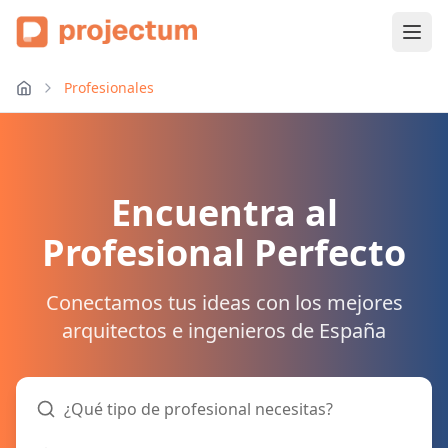
Profesionales
Encuentra al
Profesional Perfecto
Conectamos tus ideas con los mejores
arquitectos e ingenieros de España