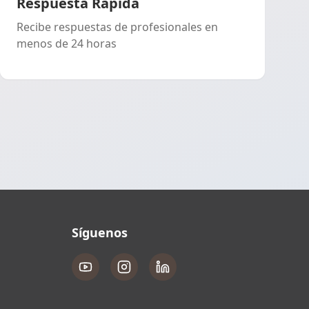
Respuesta Rápida
Recibe respuestas de profesionales en
menos de 24 horas
Síguenos