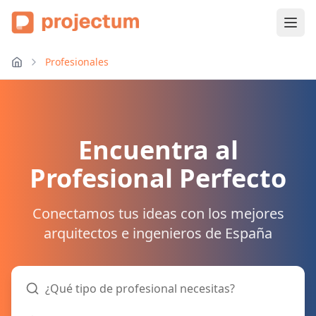
Profesionales
Encuentra al
Profesional Perfecto
Conectamos tus ideas con los mejores
arquitectos e ingenieros de España