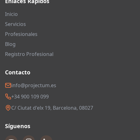
Enlaces Rápidos
Inicio
Servicios
Profesionales
Blog
Registro Profesional
Contacto
info@projectum.es
+34 900 109 099
C/ Ciutat d'elx 19, Barcelona, 08027
Síguenos