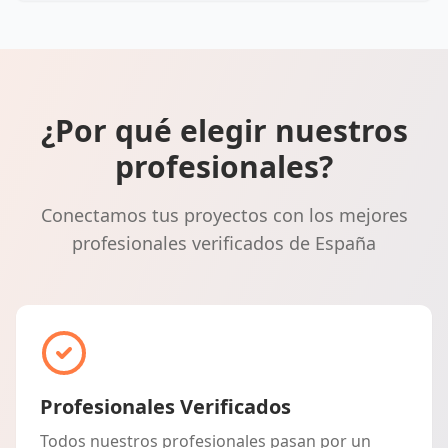
¿Por qué elegir nuestros
profesionales?
Conectamos tus proyectos con los mejores
profesionales verificados de España
Profesionales Verificados
Todos nuestros profesionales pasan por un