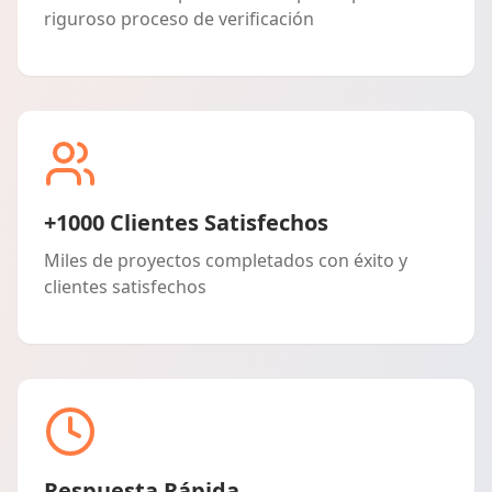
riguroso proceso de verificación
+1000 Clientes Satisfechos
Miles de proyectos completados con éxito y
clientes satisfechos
Respuesta Rápida