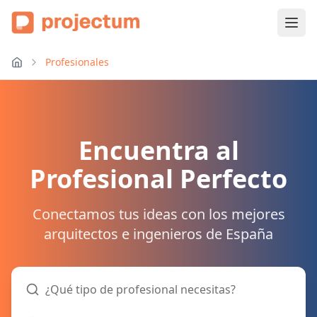
Profesionales
Encuentra al
Profesional Perfecto
Conectamos tus ideas con los mejores
arquitectos e ingenieros de España