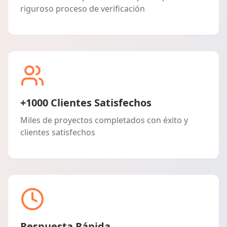
riguroso proceso de verificación
+1000 Clientes Satisfechos
Miles de proyectos completados con éxito y
clientes satisfechos
Respuesta Rápida