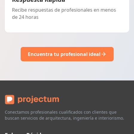
Recibe respuestas de profesionales en menos
de 24 horas
Encuentra tu profesional ideal
Conectamos profesionales cualificados con clientes que
buscan servicios de arquitectura, ingeniería e interiorismo.