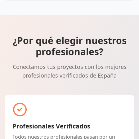
¿Por qué elegir nuestros
profesionales?
Conectamos tus proyectos con los mejores
profesionales verificados de España
Profesionales Verificados
Todos nuestros profesionales pasan por un