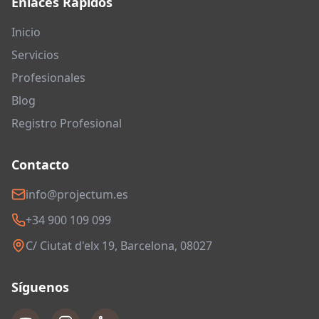
Enlaces Rápidos
Inicio
Servicios
Profesionales
Blog
Registro Profesional
Contacto
info@projectum.es
+34 900 109 099
C/ Ciutat d'elx 19, Barcelona, 08027
Síguenos