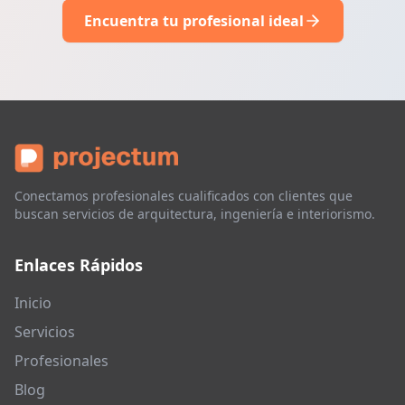
Encuentra tu profesional ideal
Conectamos profesionales cualificados con clientes que
buscan servicios de arquitectura, ingeniería e interiorismo.
Enlaces Rápidos
Inicio
Servicios
Profesionales
Blog