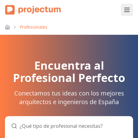
Profesionales
Encuentra al
Profesional Perfecto
Conectamos tus ideas con los mejores
arquitectos e ingenieros de España