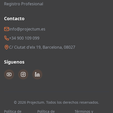
Registro Profesional
Contacto
info@projectum.es
+34 900 109 099
C/ Ciutat d'elx 19, Barcelona, 08027
Síguenos
© 2026 Projectum. Todos los derechos reservados.
Política de
Política de
Términos y