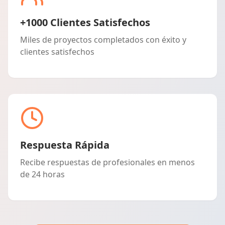
+1000 Clientes Satisfechos
Miles de proyectos completados con éxito y
clientes satisfechos
Respuesta Rápida
Recibe respuestas de profesionales en menos
de 24 horas