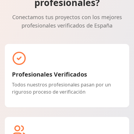
profesionales?
Conectamos tus proyectos con los mejores
profesionales verificados de España
Profesionales Verificados
Todos nuestros profesionales pasan por un
riguroso proceso de verificación