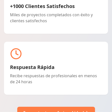
+1000 Clientes Satisfechos
Miles de proyectos completados con éxito y
clientes satisfechos
Respuesta Rápida
Recibe respuestas de profesionales en menos
de 24 horas