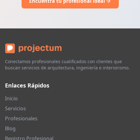
Encuentra tu profesional ideal
Conectamos profesionales cualificados con clientes que
buscan servicios de arquitectura, ingeniería e interiorismo.
Enlaces Rápidos
Inicio
Servicios
Profesionales
Blog
Registro Profesional