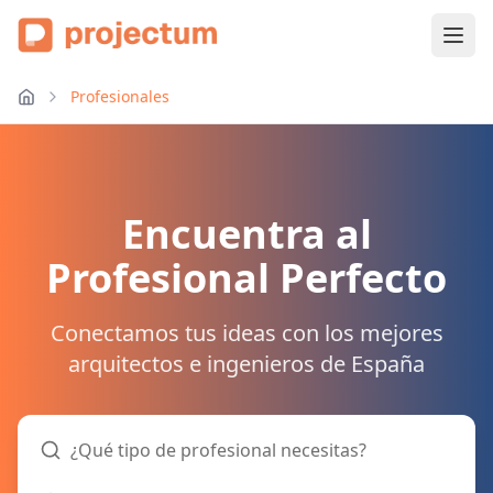
Profesionales
Encuentra al
Profesional Perfecto
Conectamos tus ideas con los mejores
arquitectos e ingenieros de España