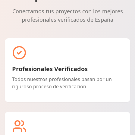
Conectamos tus proyectos con los mejores
profesionales verificados de España
Profesionales Verificados
Todos nuestros profesionales pasan por un
riguroso proceso de verificación