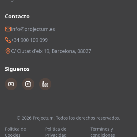
Contacto
info@projectum.es
+34 900 109 099
C/ Ciutat d'elx 19, Barcelona, 08027
Síguenos
© 2026 Projectum. Todos los derechos reservados.
Política de
Política de
Términos y
Cookies
Privacidad
condiciones