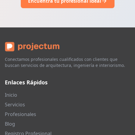
Encuentra tu profesional ideal
Conectamos profesionales cualificados con clientes que
buscan servicios de arquitectura, ingeniería e interiorismo.
Enlaces Rápidos
Inicio
Servicios
Profesionales
Blog
Registro Profesional