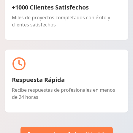
+1000 Clientes Satisfechos
Miles de proyectos completados con éxito y
clientes satisfechos
Respuesta Rápida
Recibe respuestas de profesionales en menos
de 24 horas