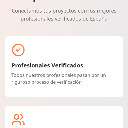
Conectamos tus proyectos con los mejores
profesionales verificados de España
Profesionales Verificados
Todos nuestros profesionales pasan por un
riguroso proceso de verificación