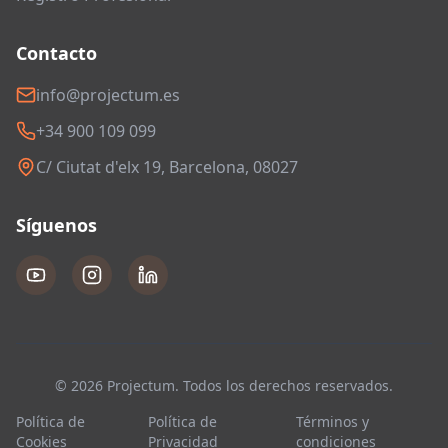
Contacto
info@projectum.es
+34 900 109 099
C/ Ciutat d'elx 19, Barcelona, 08027
Síguenos
© 2026 Projectum. Todos los derechos reservados.
Política de
Política de
Términos y
Cookies
Privacidad
condiciones