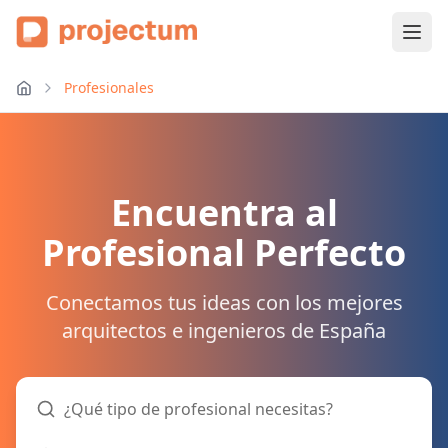
Profesionales
Encuentra al
Profesional Perfecto
Conectamos tus ideas con los mejores
arquitectos e ingenieros de España