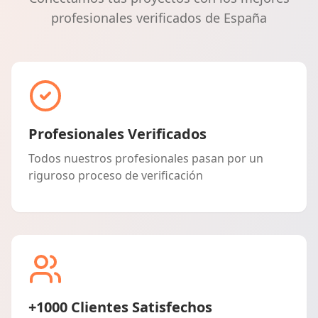
profesionales verificados de España
Profesionales Verificados
Todos nuestros profesionales pasan por un
riguroso proceso de verificación
+1000 Clientes Satisfechos