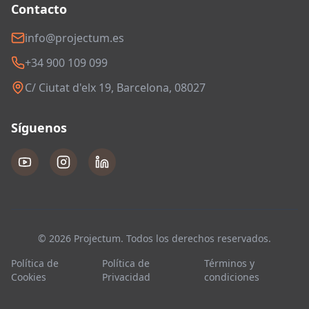
Contacto
info@projectum.es
+34 900 109 099
C/ Ciutat d'elx 19, Barcelona, 08027
Síguenos
© 2026 Projectum. Todos los derechos reservados.
Política de
Política de
Términos y
Cookies
Privacidad
condiciones