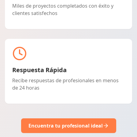
Miles de proyectos completados con éxito y
clientes satisfechos
Respuesta Rápida
Recibe respuestas de profesionales en menos
de 24 horas
Encuentra tu profesional ideal