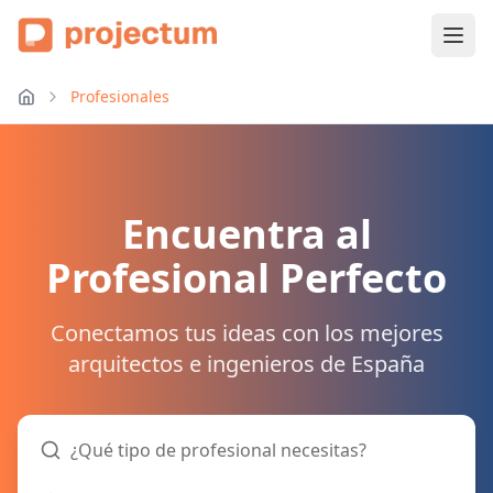
Profesionales
Encuentra al
Profesional Perfecto
Conectamos tus ideas con los mejores
arquitectos e ingenieros de España