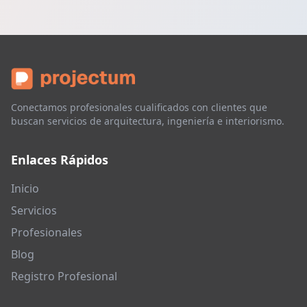
Conectamos profesionales cualificados con clientes que
buscan servicios de arquitectura, ingeniería e interiorismo.
Enlaces Rápidos
Inicio
Servicios
Profesionales
Blog
Registro Profesional