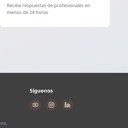
Recibe respuestas de profesionales en
menos de 24 horas
Síguenos
ona,