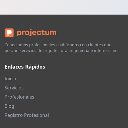
Conectamos profesionales cualificados con clientes que
buscan servicios de arquitectura, ingeniería e interiorismo.
Enlaces Rápidos
Inicio
Servicios
Profesionales
Blog
Registro Profesional