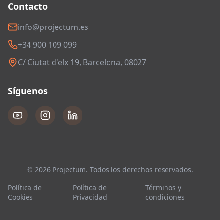
Contacto
info@projectum.es
+34 900 109 099
C/ Ciutat d'elx 19, Barcelona, 08027
Síguenos
© 2026 Projectum. Todos los derechos reservados.
Política de
Política de
Términos y
Cookies
Privacidad
condiciones