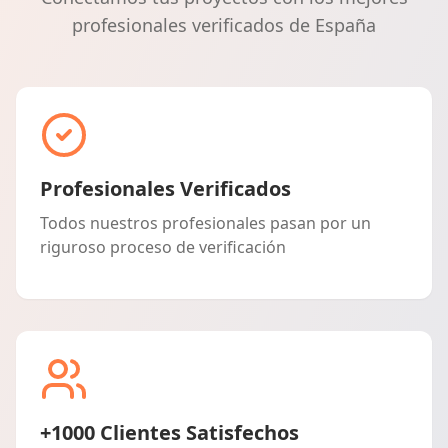
profesionales verificados de España
Profesionales Verificados
Todos nuestros profesionales pasan por un
riguroso proceso de verificación
+1000 Clientes Satisfechos