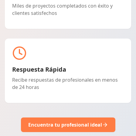
Miles de proyectos completados con éxito y
clientes satisfechos
Respuesta Rápida
Recibe respuestas de profesionales en menos
de 24 horas
Encuentra tu profesional ideal