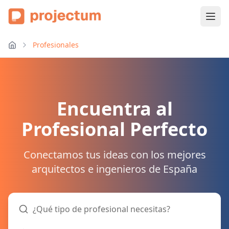
Profesionales
Encuentra al
Profesional Perfecto
Conectamos tus ideas con los mejores
arquitectos e ingenieros de España