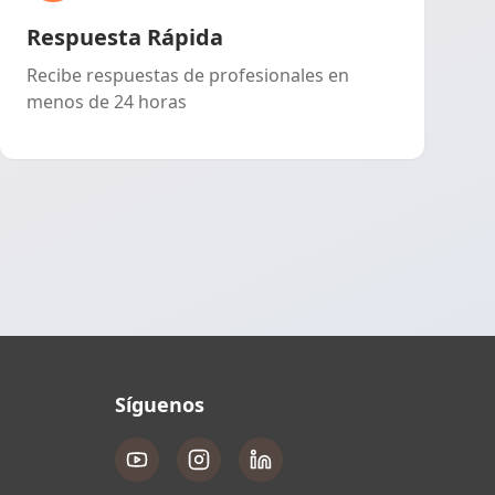
Respuesta Rápida
Recibe respuestas de profesionales en
menos de 24 horas
Síguenos