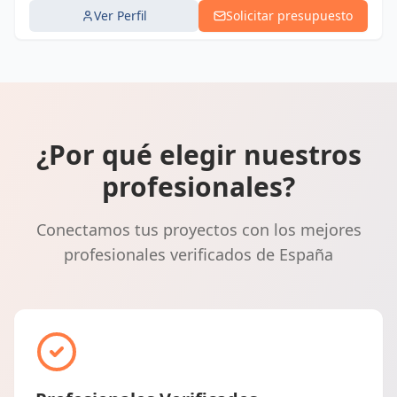
Ver Perfil
Solicitar presupuesto
¿Por qué elegir nuestros
profesionales?
Conectamos tus proyectos con los mejores
profesionales verificados de España