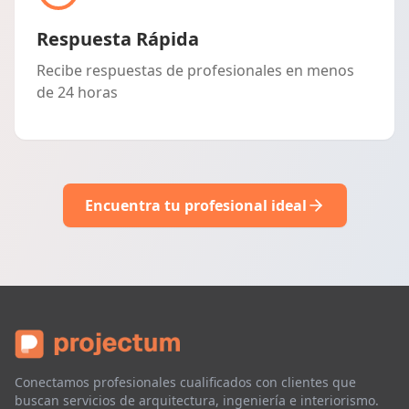
Respuesta Rápida
Recibe respuestas de profesionales en menos
de 24 horas
Encuentra tu profesional ideal
Conectamos profesionales cualificados con clientes que
buscan servicios de arquitectura, ingeniería e interiorismo.