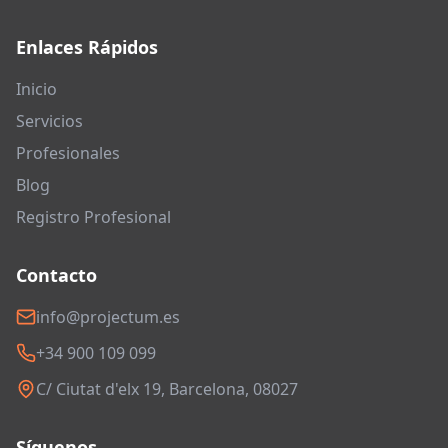
Enlaces Rápidos
Inicio
Servicios
Profesionales
Blog
Registro Profesional
Contacto
info@projectum.es
+34 900 109 099
C/ Ciutat d'elx 19, Barcelona, 08027
Síguenos