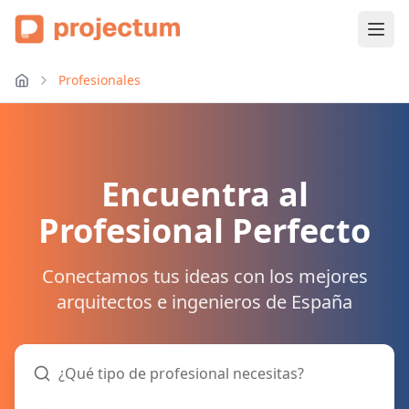
Profesionales
Encuentra al
Profesional Perfecto
Conectamos tus ideas con los mejores
arquitectos e ingenieros de España