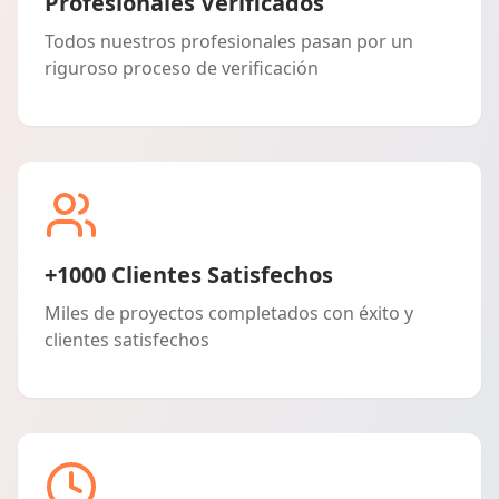
Profesionales Verificados
Todos nuestros profesionales pasan por un
riguroso proceso de verificación
+1000 Clientes Satisfechos
Miles de proyectos completados con éxito y
clientes satisfechos