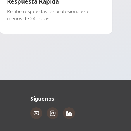
Respuesta Rápida
Recibe respuestas de profesionales en
menos de 24 horas
Síguenos