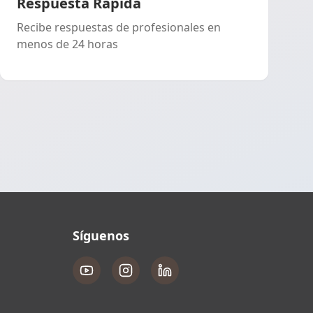
Respuesta Rápida
Recibe respuestas de profesionales en
menos de 24 horas
Síguenos