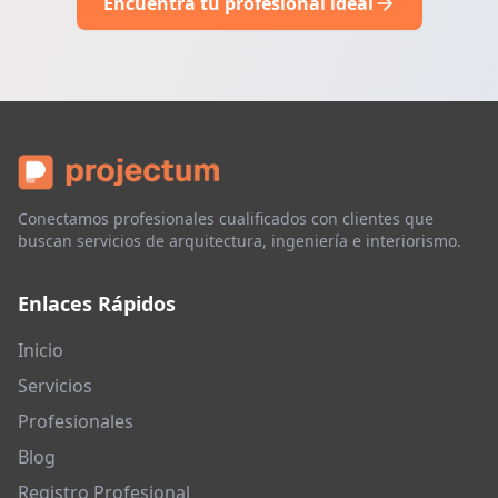
Encuentra tu profesional ideal
Conectamos profesionales cualificados con clientes que
buscan servicios de arquitectura, ingeniería e interiorismo.
Enlaces Rápidos
Inicio
Servicios
Profesionales
Blog
Registro Profesional