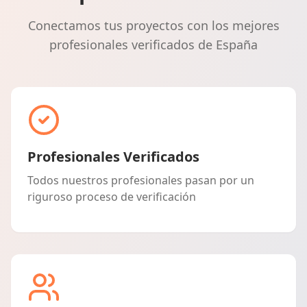
Conectamos tus proyectos con los mejores
profesionales verificados de España
Profesionales Verificados
Todos nuestros profesionales pasan por un
riguroso proceso de verificación