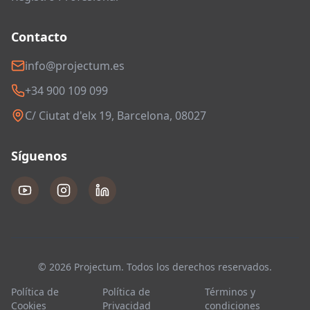
Contacto
info@projectum.es
+34 900 109 099
C/ Ciutat d'elx 19, Barcelona, 08027
Síguenos
© 2026 Projectum. Todos los derechos reservados.
Política de
Política de
Términos y
Cookies
Privacidad
condiciones