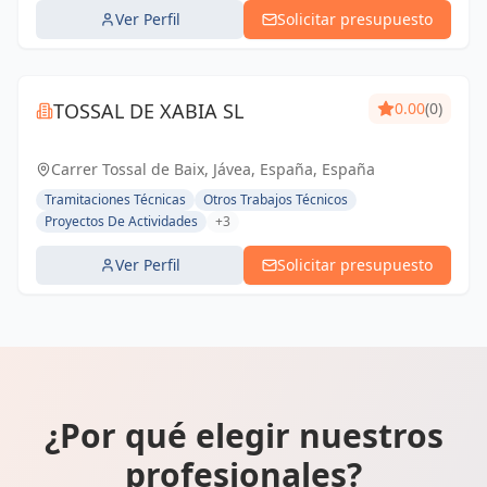
Ver Perfil
Solicitar presupuesto
TOSSAL DE XABIA SL
0.00
(0)
Carrer Tossal de Baix, Jávea, España, España
Tramitaciones Técnicas
Otros Trabajos Técnicos
Proyectos De Actividades
+3
Ver Perfil
Solicitar presupuesto
¿Por qué elegir nuestros
profesionales?