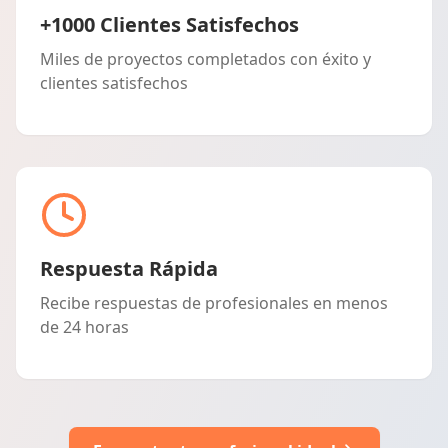
+1000 Clientes Satisfechos
Miles de proyectos completados con éxito y
clientes satisfechos
Respuesta Rápida
Recibe respuestas de profesionales en menos
de 24 horas