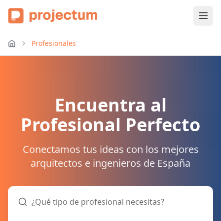
Profesionales
Encuentra al
Profesional Perfecto
Conectamos tus ideas con los mejores
arquitectos e ingenieros de España