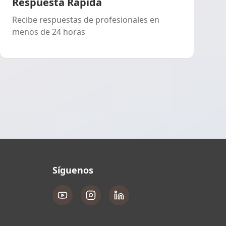
Respuesta Rápida
Recibe respuestas de profesionales en
menos de 24 horas
Síguenos