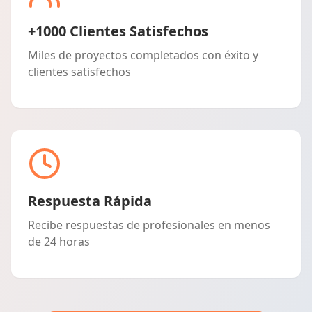
+1000 Clientes Satisfechos
Miles de proyectos completados con éxito y
clientes satisfechos
Respuesta Rápida
Recibe respuestas de profesionales en menos
de 24 horas