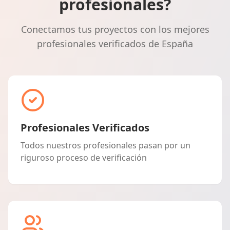
profesionales?
Conectamos tus proyectos con los mejores
profesionales verificados de España
Profesionales Verificados
Todos nuestros profesionales pasan por un
riguroso proceso de verificación