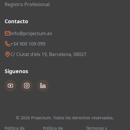
Registro Profesional
Contacto
info@projectum.es
+34 900 109 099
C/ Ciutat d'elx 19, Barcelona, 08027
Síguenos
© 2026 Projectum. Todos los derechos reservados.
Política de
Política de
Términos y