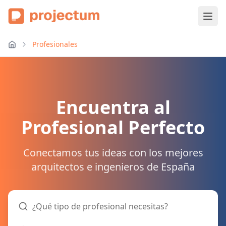
Profesionales
Encuentra al
Profesional Perfecto
Conectamos tus ideas con los mejores
arquitectos e ingenieros de España