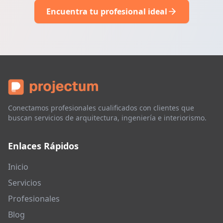
Encuentra tu profesional ideal
Conectamos profesionales cualificados con clientes que
buscan servicios de arquitectura, ingeniería e interiorismo.
Enlaces Rápidos
Inicio
Servicios
Profesionales
Blog