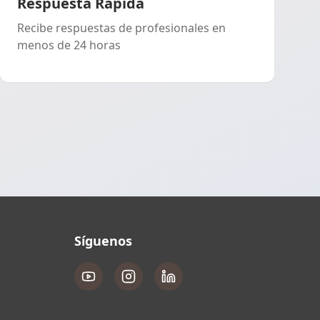
Respuesta Rápida
Recibe respuestas de profesionales en
menos de 24 horas
Síguenos