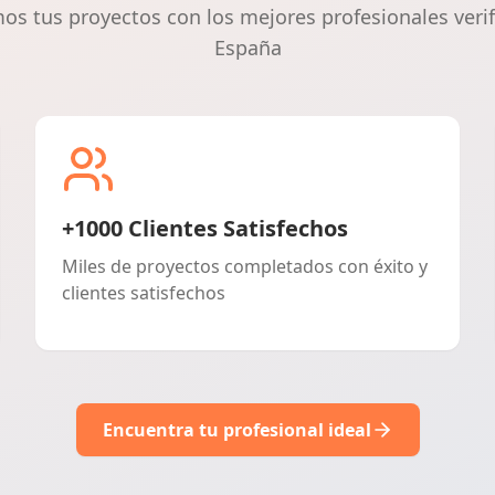
s tus proyectos con los mejores profesionales veri
España
+1000 Clientes Satisfechos
Miles de proyectos completados con éxito y
clientes satisfechos
Encuentra tu profesional ideal