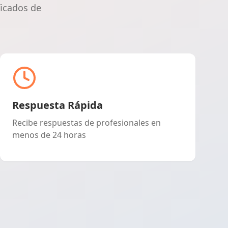
ficados de
Respuesta Rápida
Recibe respuestas de profesionales en
menos de 24 horas