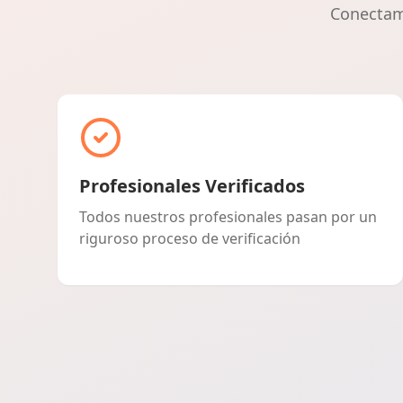
Conectamo
Profesionales Verificados
Todos nuestros profesionales pasan por un
riguroso proceso de verificación