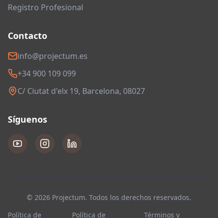
Registro Profesional
Contacto
info@projectum.es
+34 900 109 099
C/ Ciutat d'elx 19, Barcelona, 08027
Síguenos
© 2026 Projectum. Todos los derechos reservados.
Política de
Política de
Términos y