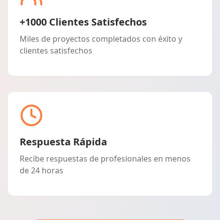
+1000 Clientes Satisfechos
Miles de proyectos completados con éxito y
clientes satisfechos
Respuesta Rápida
Recibe respuestas de profesionales en menos
de 24 horas