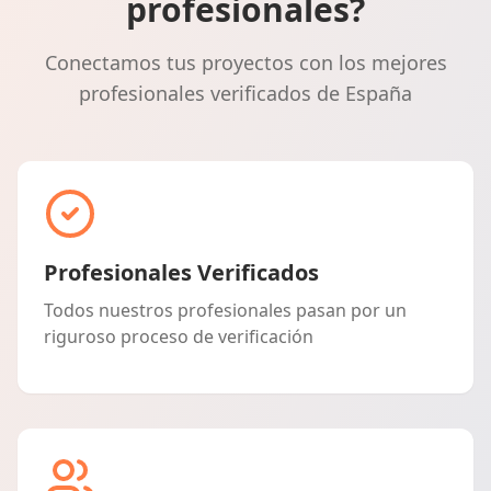
profesionales?
Conectamos tus proyectos con los mejores
profesionales verificados de España
Profesionales Verificados
Todos nuestros profesionales pasan por un
riguroso proceso de verificación