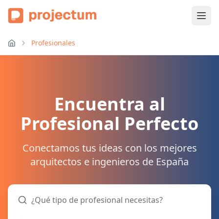
Profesionales
Encuentra al
Profesional Perfecto
Conectamos tus ideas con los mejores
arquitectos e ingenieros de España