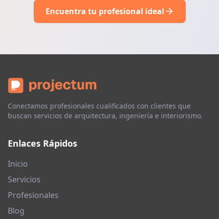
Encuentra tu profesional ideal
Conectamos profesionales cualificados con clientes que
buscan servicios de arquitectura, ingeniería e interiorismo.
Enlaces Rápidos
Inicio
Servicios
Profesionales
Blog