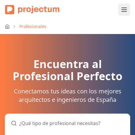
Profesionales
Encuentra al
Profesional Perfecto
Conectamos tus ideas con los mejores
arquitectos e ingenieros de España