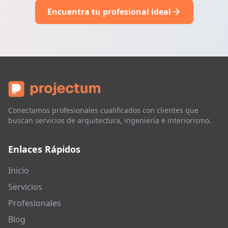
Encuentra tu profesional ideal
Conectamos profesionales cualificados con clientes que
buscan servicios de arquitectura, ingeniería e interiorismo.
Enlaces Rápidos
Inicio
Servicios
Profesionales
Blog