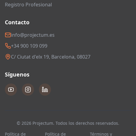
Registro Profesional
Contacto
info@projectum.es
+34 900 109 099
C/ Ciutat d'elx 19, Barcelona, 08027
Síguenos
© 2026 Projectum. Todos los derechos reservados.
Política de
Política de
Términos y