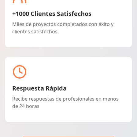
+1000 Clientes Satisfechos
Miles de proyectos completados con éxito y
clientes satisfechos
Respuesta Rápida
Recibe respuestas de profesionales en menos
de 24 horas