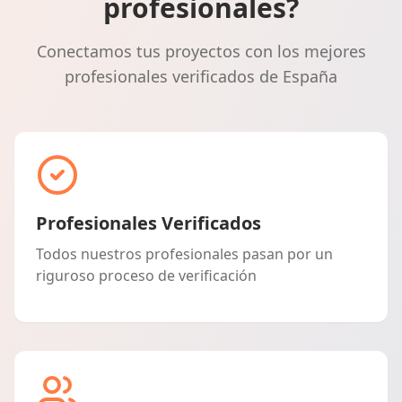
profesionales?
Conectamos tus proyectos con los mejores
profesionales verificados de España
Profesionales Verificados
Todos nuestros profesionales pasan por un
riguroso proceso de verificación