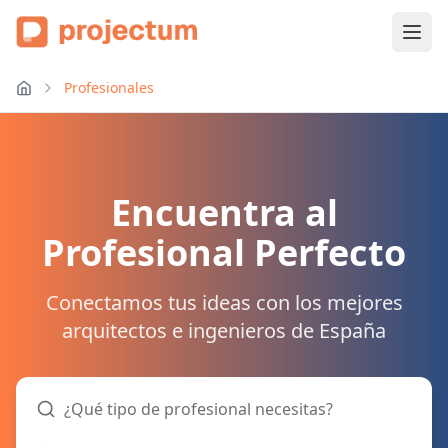
Profesionales
Encuentra al
Profesional Perfecto
Conectamos tus ideas con los mejores
arquitectos e ingenieros de España