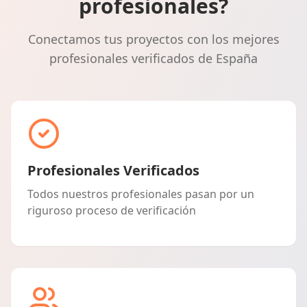
profesionales?
Conectamos tus proyectos con los mejores
profesionales verificados de España
Profesionales Verificados
Todos nuestros profesionales pasan por un
riguroso proceso de verificación