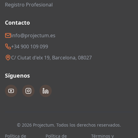
Registro Profesional
Contacto
info@projectum.es
+34 900 109 099
C/ Ciutat d'elx 19, Barcelona, 08027
Síguenos
© 2026 Projectum. Todos los derechos reservados.
Política de
Política de
Términos y