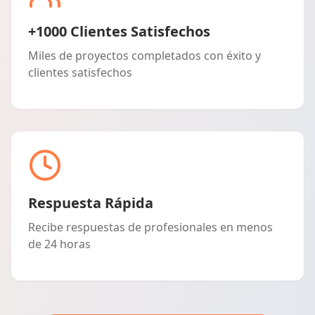
+1000 Clientes Satisfechos
Miles de proyectos completados con éxito y
clientes satisfechos
Respuesta Rápida
Recibe respuestas de profesionales en menos
de 24 horas