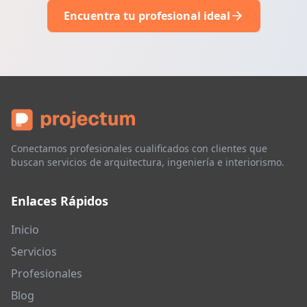
Encuentra tu profesional ideal
Conectamos profesionales cualificados con clientes que
buscan servicios de arquitectura, ingeniería e interiorismo.
Enlaces Rápidos
Inicio
Servicios
Profesionales
Blog