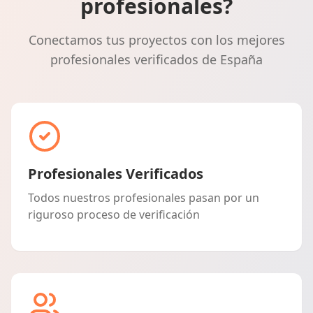
profesionales?
Conectamos tus proyectos con los mejores
profesionales verificados de España
Profesionales Verificados
Todos nuestros profesionales pasan por un
riguroso proceso de verificación