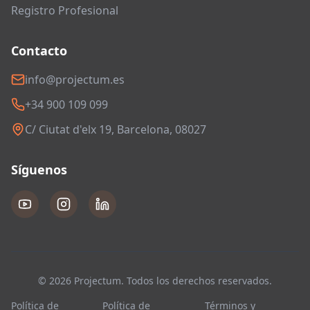
Registro Profesional
Contacto
info@projectum.es
+34 900 109 099
C/ Ciutat d'elx 19, Barcelona, 08027
Síguenos
© 2026 Projectum. Todos los derechos reservados.
Política de
Política de
Términos y