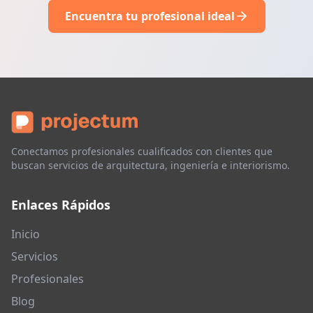
Encuentra tu profesional ideal
Conectamos profesionales cualificados con clientes que
buscan servicios de arquitectura, ingeniería e interiorismo.
Enlaces Rápidos
Inicio
Servicios
Profesionales
Blog