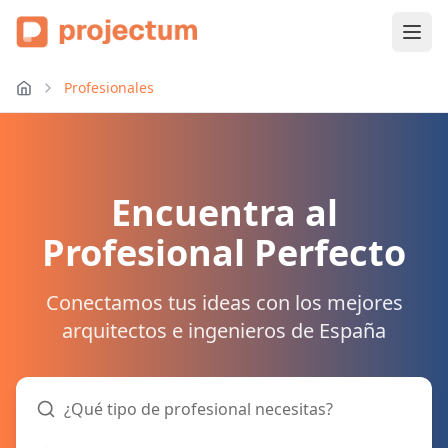
Profesionales
Encuentra al
Profesional Perfecto
Conectamos tus ideas con los mejores
arquitectos e ingenieros de España