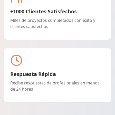
+1000 Clientes Satisfechos
Miles de proyectos completados con éxito y
clientes satisfechos
Respuesta Rápida
Recibe respuestas de profesionales en menos
de 24 horas