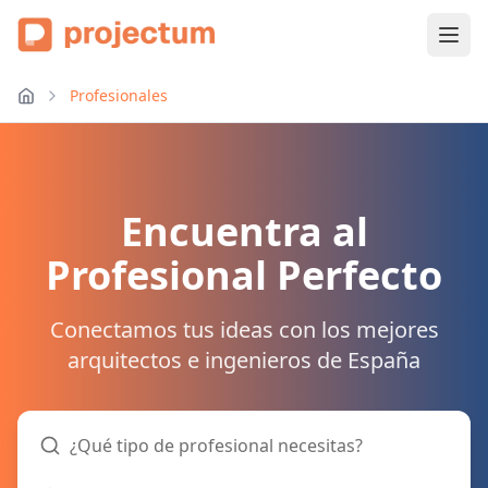
Profesionales
Encuentra al
Profesional Perfecto
Conectamos tus ideas con los mejores
arquitectos e ingenieros de España