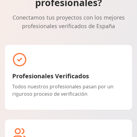
profesionales?
Conectamos tus proyectos con los mejores
profesionales verificados de España
Profesionales Verificados
Todos nuestros profesionales pasan por un
riguroso proceso de verificación