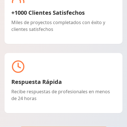
+1000 Clientes Satisfechos
Miles de proyectos completados con éxito y
clientes satisfechos
Respuesta Rápida
Recibe respuestas de profesionales en menos
de 24 horas