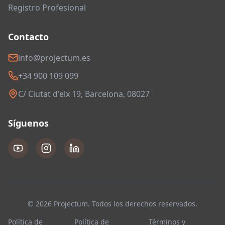
Registro Profesional
Contacto
info@projectum.es
+34 900 109 099
C/ Ciutat d'elx 19, Barcelona, 08027
Síguenos
© 2026 Projectum. Todos los derechos reservados.
Política de
Política de
Términos y