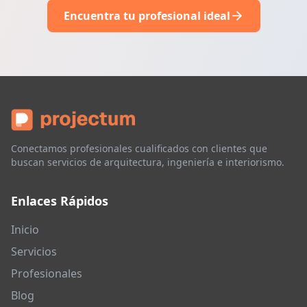
Encuentra tu profesional ideal
Conectamos profesionales cualificados con clientes que
buscan servicios de arquitectura, ingeniería e interiorismo.
Enlaces Rápidos
Inicio
Servicios
Profesionales
Blog