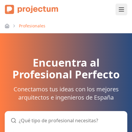
Profesionales
Encuentra al
Profesional Perfecto
Conectamos tus ideas con los mejores
arquitectos e ingenieros de España