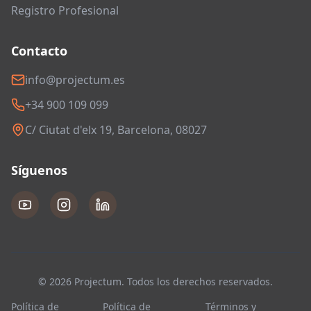
Registro Profesional
Contacto
info@projectum.es
+34 900 109 099
C/ Ciutat d'elx 19, Barcelona, 08027
Síguenos
© 2026 Projectum. Todos los derechos reservados.
Política de
Política de
Términos y