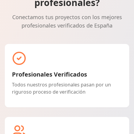
profesionales?
Conectamos tus proyectos con los mejores
profesionales verificados de España
Profesionales Verificados
Todos nuestros profesionales pasan por un
riguroso proceso de verificación