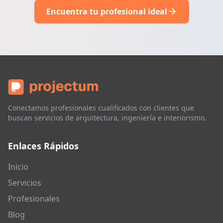
Encuentra tu profesional ideal
Conectamos profesionales cualificados con clientes que
buscan servicios de arquitectura, ingeniería e interiorismo.
Enlaces Rápidos
Inicio
Servicios
Profesionales
Blog