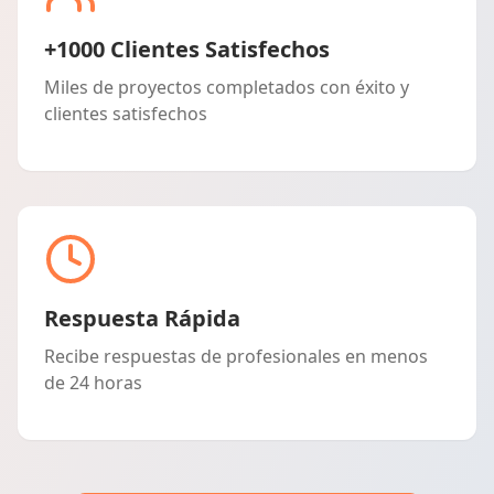
+1000 Clientes Satisfechos
Miles de proyectos completados con éxito y
clientes satisfechos
Respuesta Rápida
Recibe respuestas de profesionales en menos
de 24 horas