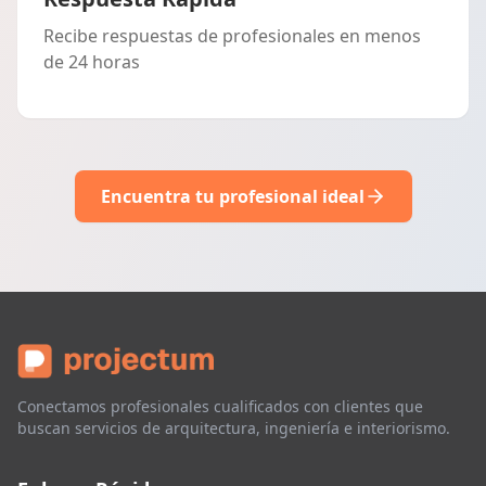
Recibe respuestas de profesionales en menos
de 24 horas
Encuentra tu profesional ideal
Conectamos profesionales cualificados con clientes que
buscan servicios de arquitectura, ingeniería e interiorismo.