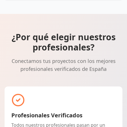
¿Por qué elegir nuestros
profesionales?
Conectamos tus proyectos con los mejores
profesionales verificados de España
Profesionales Verificados
Todos nuestros profesionales pasan por un