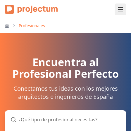
Profesionales
Encuentra al
Profesional Perfecto
Conectamos tus ideas con los mejores
arquitectos e ingenieros de España