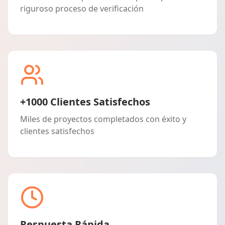
riguroso proceso de verificación
+1000 Clientes Satisfechos
Miles de proyectos completados con éxito y
clientes satisfechos
Respuesta Rápida