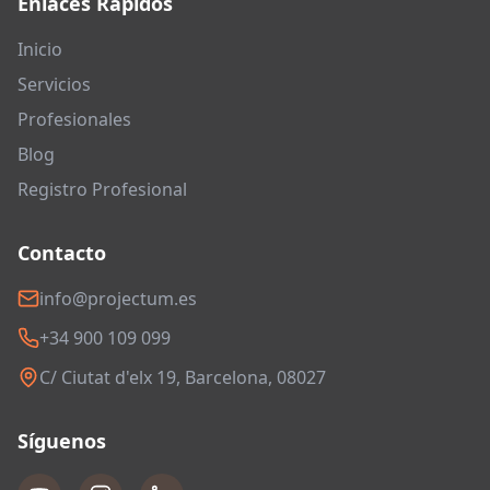
Enlaces Rápidos
Inicio
Servicios
Profesionales
Blog
Registro Profesional
Contacto
info@projectum.es
+34 900 109 099
C/ Ciutat d'elx 19, Barcelona, 08027
Síguenos